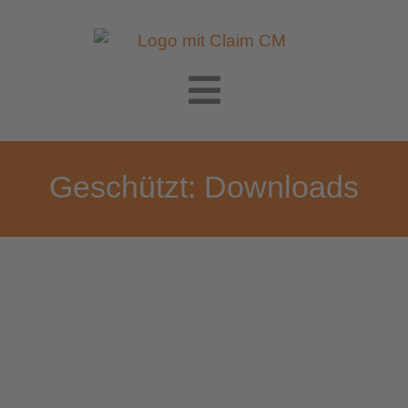
Geschützt: Downloads