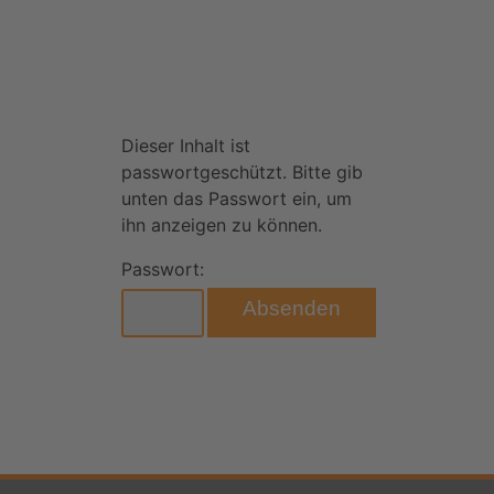
Dieser Inhalt ist
passwortgeschützt. Bitte gib
unten das Passwort ein, um
ihn anzeigen zu können.
Passwort: